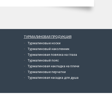
ТУРМАЛИНОВАЯ ПРОДУКЦИЯ
Турмалиновые носки
Турмалиновый наколенник
Турмалиновая повязка на глаза
Турмалиновый пояс
Турмалиновая накладка на плечи
Турмалиновые перчатки
a
Турмалиновая насадка для душа