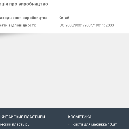
ація про виробництво
аходження виробництва:
Китай
ати відповідності:
ISO 9000/9001/9004/19011: 2000
 КИТАЙСКИЕ ПЛАСТЫРИ
КОСМЕТИКА
ческий пластырь
Кисти для макияжа 10шт