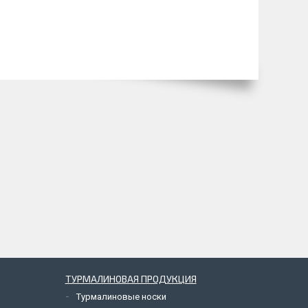
ТУРМАЛИНОВАЯ ПРОДУКЦИЯ
Турмалиновые носки