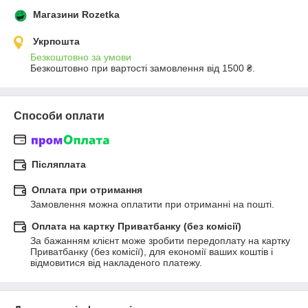
Магазини Rozetka
Укрпошта
Безкоштовно за умови
Безкоштовно при вартості замовлення від 1500 ₴.
Способи оплати
Післяплата
Оплата при отримання
Замовлення можна оплатити при отриманні на пошті.
Оплата на картку Приватбанку (без комісії)
За бажанням клієнт може зробити передоплату на картку 
Приватбанку (без комісії), для економії ваших коштів і 
відмовитися від накладеного платежу.