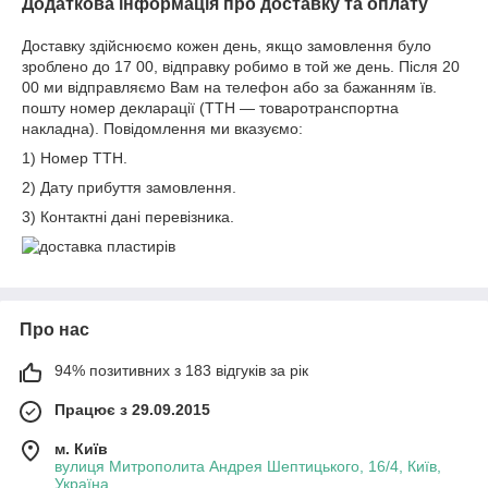
Додаткова інформація про доставку та оплату
Доставку здійснюємо кожен день, якщо замовлення було
зроблено до 17 00, відправку робимо в той же день. Після 20
00 ми відправляємо Вам на телефон або за бажанням їв.
пошту номер декларації (ТТН ― товаротранспортна
накладна). Повідомлення ми вказуємо:
1) Номер ТТН.
2) Дату прибуття замовлення.
3) Контактні дані перевізника.
Про нас
94% позитивних з 183 відгуків за рік
Працює з 29.09.2015
м. Київ
вулиця Митрополита Андрея Шептицького, 16/4, Київ,
Україна