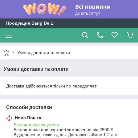
Продукция Bang De Li
Умови доставки та оплати
Умови доставки та оплати
Доставка здійснюється тільки по передоплаті.
Способи доставки
Нова Пошта
Безкоштовно за умови
Безкоштовно при вартості замовлення від 2500 ₴.
Відправлення кожен день. Доставка займає 1-2 дні.