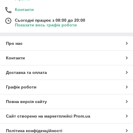
Контакти
Сьогодні працює з 08:00 до 20:00
Показати весь графік роботи
Про нас
Контакти
Доставка та оплата
Графік роботи
Повна версія сайту
Сайт створено на маркетплейсі
Prom.ua
Політика конфіденційності