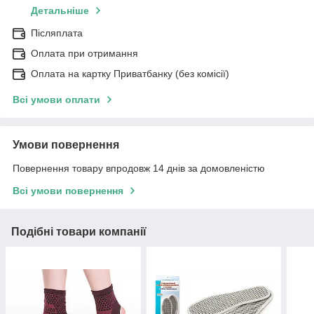
Детальніше
Післяплата
Оплата при отримання
Оплата на картку Приватбанку (без комісії)
Всі умови оплати
Умови повернення
Повернення товару впродовж 14 днів за домовленістю
Всі умови повернення
Подібні товари компанії