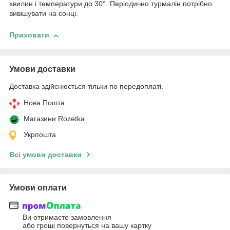
хвилин і температури до 30°. Періодично турмалін потрібно
вивішувати на сонці.
Приховати
Умови доставки
Доставка здійснюється тільки по передоплаті.
Нова Пошта
Магазини Rozetka
Укрпошта
Всі умови доставки
Умови оплати
Ви отримаєте замовлення
або гроші повернуться на вашу картку