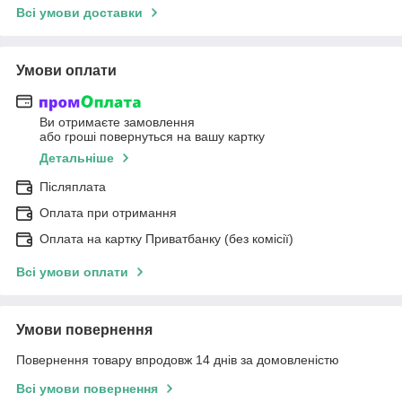
Всі умови доставки
Умови оплати
Ви отримаєте замовлення
або гроші повернуться на вашу картку
Детальніше
Післяплата
Оплата при отримання
Оплата на картку Приватбанку (без комісії)
Всі умови оплати
Умови повернення
Повернення товару впродовж 14 днів за домовленістю
Всі умови повернення