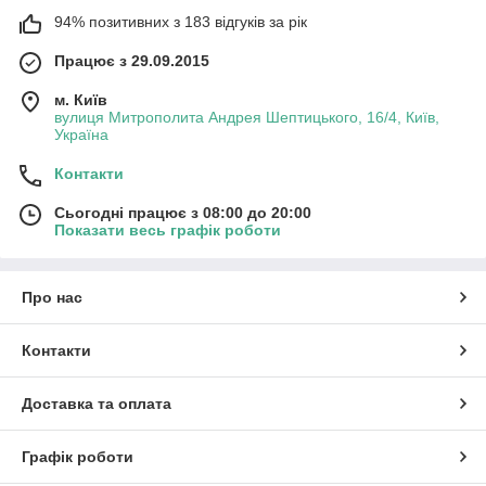
94% позитивних з 183 відгуків за рік
Працює з 29.09.2015
м. Київ
вулиця Митрополита Андрея Шептицького, 16/4, Київ,
Україна
Контакти
Сьогодні працює з 08:00 до 20:00
Показати весь графік роботи
Про нас
Контакти
Доставка та оплата
Графік роботи