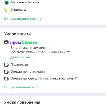
Магазини Rozetka
Укрпошта
Всі умови доставки
Умови оплати
Ви отримаєте замовлення
або гроші повернуться на вашу картку
Детальніше
Післяплата
Оплата при отримання
Оплата на картку Приватбанку (без комісії)
Всі умови оплати
Умови повернення