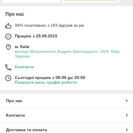
Про нас
94% позитивних з 183 відгуків за рік
Працює з 29.09.2015
м. Київ
вулиця Митрополита Андрея Шептицького, 16/4, Київ,
Україна
Контакти
Сьогодні працює з 08:00 до 20:00
Показати весь графік роботи
Про нас
Контакти
Доставка та оплата