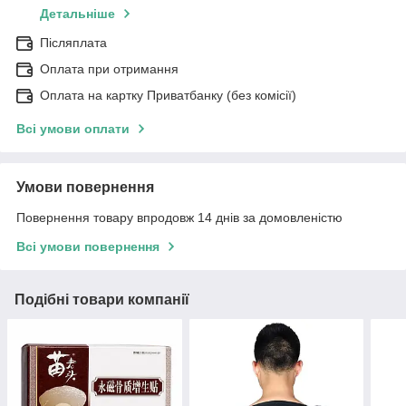
Детальніше
Післяплата
Оплата при отримання
Оплата на картку Приватбанку (без комісії)
Всі умови оплати
Умови повернення
Повернення товару впродовж 14 днів за домовленістю
Всі умови повернення
Подібні товари компанії