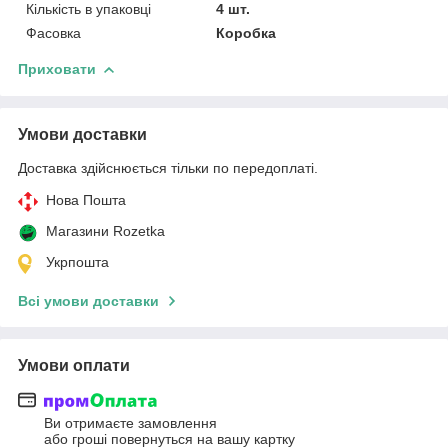
Кількість в упаковці
4 шт.
Фасовка
Коробка
Приховати
Умови доставки
Доставка здійснюється тільки по передоплаті.
Нова Пошта
Магазини Rozetka
Укрпошта
Всі умови доставки
Умови оплати
Ви отримаєте замовлення
або гроші повернуться на вашу картку