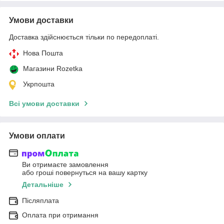
Умови доставки
Доставка здійснюється тільки по передоплаті.
Нова Пошта
Магазини Rozetka
Укрпошта
Всі умови доставки
Умови оплати
Ви отримаєте замовлення
або гроші повернуться на вашу картку
Детальніше
Післяплата
Оплата при отримання