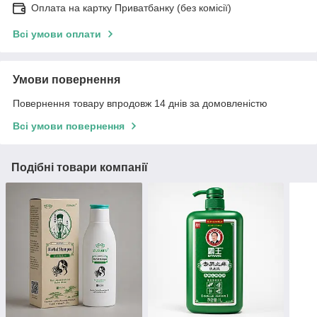
Оплата на картку Приватбанку (без комісії)
Всі умови оплати
Умови повернення
Повернення товару впродовж 14 днів за домовленістю
Всі умови повернення
Подібні товари компанії