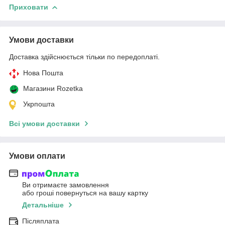
Приховати
Умови доставки
Доставка здійснюється тільки по передоплаті.
Нова Пошта
Магазини Rozetka
Укрпошта
Всі умови доставки
Умови оплати
Ви отримаєте замовлення
або гроші повернуться на вашу картку
Детальніше
Післяплата