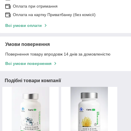
Оплата при отримання
Оплата на картку Приватбанку (без комісії)
Всі умови оплати
Умови повернення
Повернення товару впродовж 14 днів за домовленістю
Всі умови повернення
Подібні товари компанії