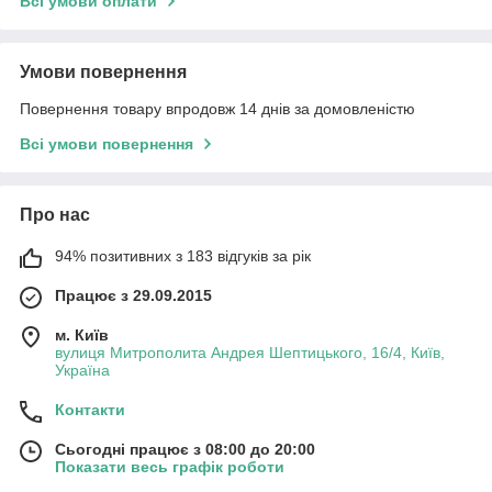
Всі умови оплати
Умови повернення
Повернення товару впродовж 14 днів за домовленістю
Всі умови повернення
Про нас
94% позитивних з 183 відгуків за рік
Працює з 29.09.2015
м. Київ
вулиця Митрополита Андрея Шептицького, 16/4, Київ,
Україна
Контакти
Сьогодні працює з 08:00 до 20:00
Показати весь графік роботи