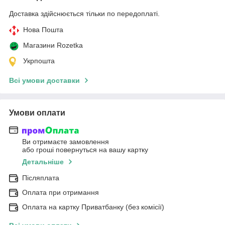
Доставка здійснюється тільки по передоплаті.
Нова Пошта
Магазини Rozetka
Укрпошта
Всі умови доставки
Умови оплати
Ви отримаєте замовлення
або гроші повернуться на вашу картку
Детальніше
Післяплата
Оплата при отримання
Оплата на картку Приватбанку (без комісії)