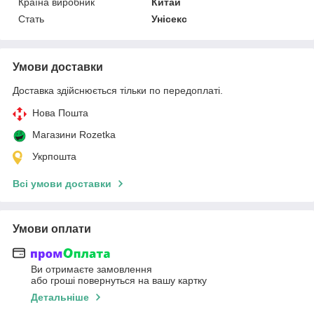
Країна виробник
Китай
Стать
Унісекс
Умови доставки
Доставка здійснюється тільки по передоплаті.
Нова Пошта
Магазини Rozetka
Укрпошта
Всі умови доставки
Умови оплати
Ви отримаєте замовлення
або гроші повернуться на вашу картку
Детальніше