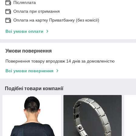
Післяплата
Оплата при отримання
Оплата на картку Приватбанку (без комісії)
Всі умови оплати
Умови повернення
Повернення товару впродовж 14 днів за домовленістю
Всі умови повернення
Подібні товари компанії