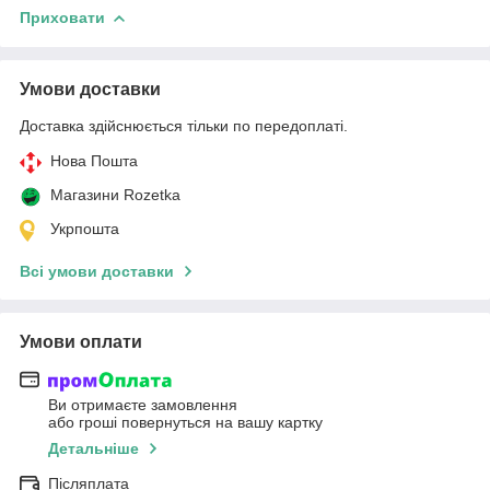
Приховати
Умови доставки
Доставка здійснюється тільки по передоплаті.
Нова Пошта
Магазини Rozetka
Укрпошта
Всі умови доставки
Умови оплати
Ви отримаєте замовлення
або гроші повернуться на вашу картку
Детальніше
Післяплата