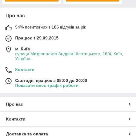
Про нас
94% позитивних з 186 відгуків за рік
Працює з 29.09.2015
м. Київ
вулиця Митрополита Андрея Шептицького, 16/4, Київ,
Україна
Контакти
Сьогодні працює з 08:00 до 20:00
Показати весь графік роботи
Про нас
Контакти
Доставка та оплата