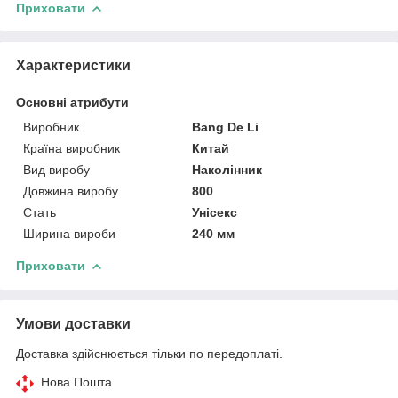
Приховати
Характеристики
Основні атрибути
Виробник
Bang De Li
Країна виробник
Китай
Вид виробу
Наколінник
Довжина виробу
800
Стать
Унісекс
Ширина вироби
240 мм
Приховати
Умови доставки
Доставка здійснюється тільки по передоплаті.
Нова Пошта