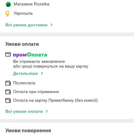
Магазини Rozetka
Укрпошта
Всі умови доставки
Умови оплати
Ви отримаєте замовлення
або гроші повернуться на вашу картку
Детальніше
Післяплата
Оплата при отримання
Оплата на картку Приватбанку (без комісії)
Всі умови оплати
Умови повернення