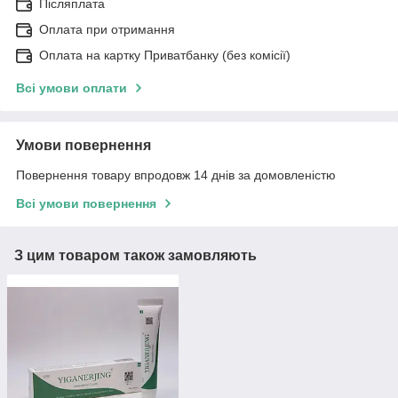
Післяплата
Оплата при отримання
Оплата на картку Приватбанку (без комісії)
Всі умови оплати
Умови повернення
Повернення товару впродовж 14 днів за домовленістю
Всі умови повернення
З цим товаром також замовляють