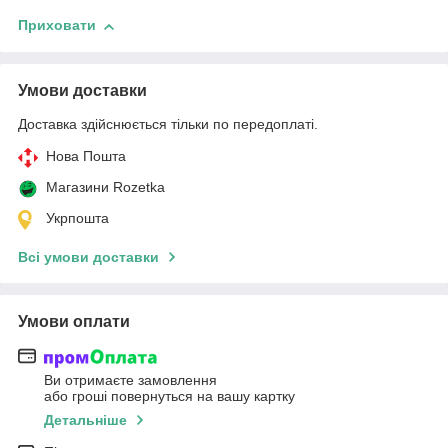
Приховати
Умови доставки
Доставка здійснюється тільки по передоплаті.
Нова Пошта
Магазини Rozetka
Укрпошта
Всі умови доставки
Умови оплати
Ви отримаєте замовлення
або гроші повернуться на вашу картку
Детальніше