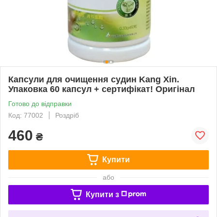
Капсули для очищення судин Kang Xin.
Упаковка 60 капсул + сертифікат! Оригінал
Готово до відправки
Код: 77002
Роздріб
460
₴
Купити
або
Купити з