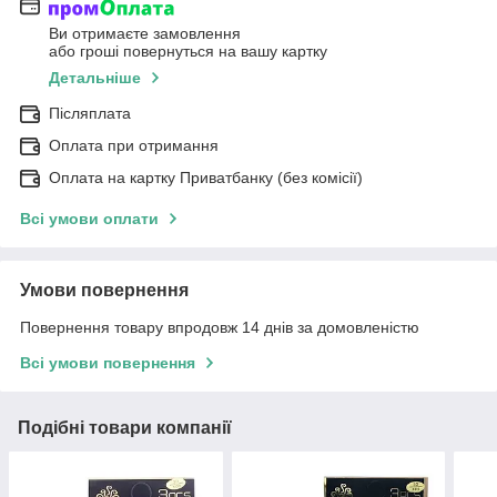
Ви отримаєте замовлення
або гроші повернуться на вашу картку
Детальніше
Післяплата
Оплата при отримання
Оплата на картку Приватбанку (без комісії)
Всі умови оплати
Умови повернення
Повернення товару впродовж 14 днів за домовленістю
Всі умови повернення
Подібні товари компанії