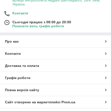
вулиця Митрополита Андрея Шептицького, 16/4, Київ,
Україна
Контакти
Сьогодні працює з 08:00 до 20:00
Показати весь графік роботи
Про нас
Контакти
Доставка та оплата
Графік роботи
Повна версія сайту
Сайт створено на маркетплейсі
Prom.ua