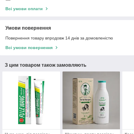
Всі умови оплати
Умови повернення
Повернення товару впродовж 14 днів за домовленістю
Всі умови повернення
З цим товаром також замовляють