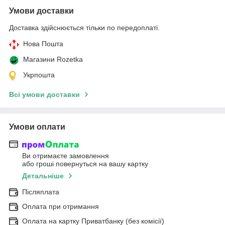
Умови доставки
Доставка здійснюється тільки по передоплаті.
Нова Пошта
Магазини Rozetka
Укрпошта
Всі умови доставки
Умови оплати
Ви отримаєте замовлення
або гроші повернуться на вашу картку
Детальніше
Післяплата
Оплата при отримання
Оплата на картку Приватбанку (без комісії)