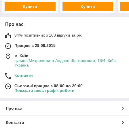
Купити
Купити
Про нас
94% позитивних з 183 відгуків за рік
Працює з 29.09.2015
м. Київ
вулиця Митрополита Андрея Шептицького, 16/4, Київ,
Україна
Контакти
Сьогодні працює з 08:00 до 20:00
Показати весь графік роботи
Про нас
Контакти