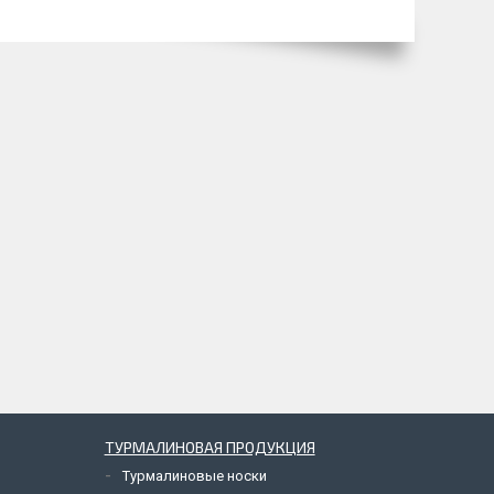
ТУРМАЛИНОВАЯ ПРОДУКЦИЯ
Турмалиновые носки