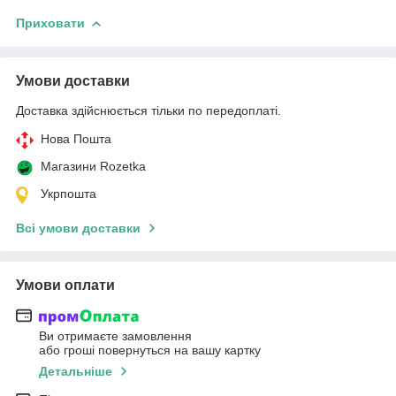
Приховати
Умови доставки
Доставка здійснюється тільки по передоплаті.
Нова Пошта
Магазини Rozetka
Укрпошта
Всі умови доставки
Умови оплати
Ви отримаєте замовлення
або гроші повернуться на вашу картку
Детальніше