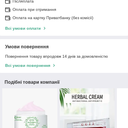
Післяплата
Оплата при отримання
Оплата на картку Приватбанку (без комісії)
Всі умови оплати
Умови повернення
Повернення товару впродовж 14 днів за домовленістю
Всі умови повернення
Подібні товари компанії